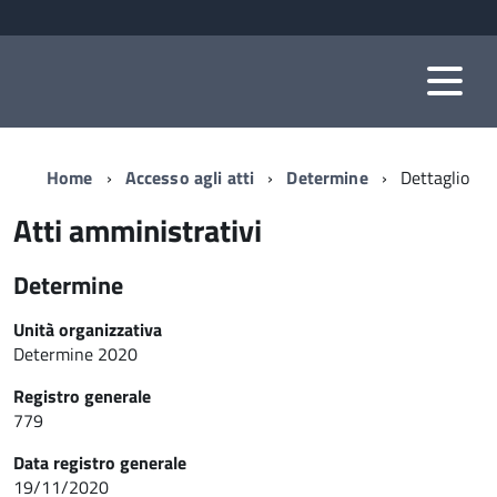
Home
Accesso agli atti
Determine
Dettaglio
Atti amministrativi
Determine
Unità organizzativa
Determine 2020
Registro generale
779
Data registro generale
19/11/2020