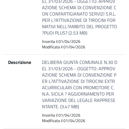
EL 31/03/2026 - OGGETTO: APPROV
AZIONE SCHEMA DI CONVENZIONE C
ON CONFARTIGIANATO SERVIZI S.R.L.
PER L?ATTIVAZIONE DI TIROCINI FOR
MATIVI NELL?AMBITO DEL PROGETTO
?PUOI PLUS? (2.53 MB)
Inserita il 01/04/2026
Modificata il 01/04/2026
Descrizione
DELIBERA GIUNTA COMUNALE N.30 D
EL 31/03/2026 - OGGETTO: APPROV
AZIONE SCHEMA DI CONVENZIONE P
ER L?ATTIVAZIONE DI TIROCINI EXTR
ACURRICULARI CON PROMOTORE C.
N.A. SICILA ? AGGIORNAMENTO PER
VARIAZIONE DEL LEGALE RAPPRESE
NTANTE. (3.47 MB)
Inserita il 01/04/2026
Modificata il 01/04/2026