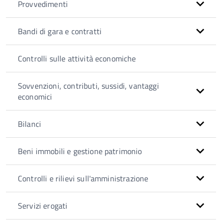
Provvedimenti
Bandi di gara e contratti
Controlli sulle attività economiche
Sovvenzioni, contributi, sussidi, vantaggi
economici
Bilanci
Beni immobili e gestione patrimonio
Controlli e rilievi sull'amministrazione
Servizi erogati