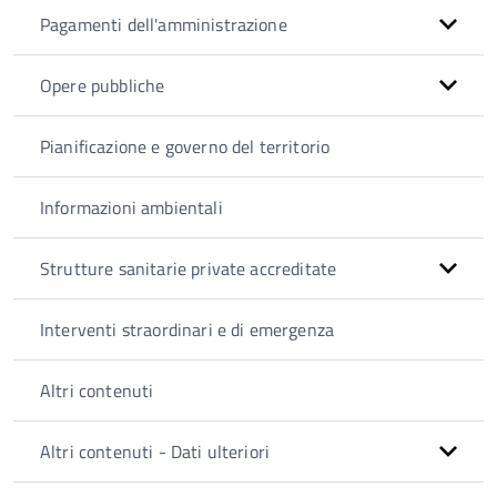
Pagamenti dell'amministrazione
Opere pubbliche
Pianificazione e governo del territorio
Informazioni ambientali
Strutture sanitarie private accreditate
Interventi straordinari e di emergenza
Altri contenuti
Altri contenuti - Dati ulteriori