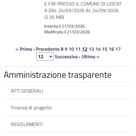
E F.M. PRESSO IL COMUNE DI LIOCAT
A DAL 24/03/2026 AL 24/09/2026.
(2.35 MB)
Inserita il 21/03/2026
Modificata il 21/03/2026
« Prima
‹ Precedente
8
9
10
11
12
13
14
15
16
17
Successiva ›
Ultima »
Amministrazione trasparente
ATTI GENERALI
Finanza di progetto
REGOLAMENTI