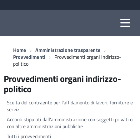
Home
Amministrazione trasparente
Provvedimenti
Provvedimenti organi indirizzo-
politico
Provvedimenti organi indirizzo-
politico
Scelta del contraente per l'affidamento di lavori, forniture e
servizi
Accordi stipulati dall'amministrazione con soggetti privati o
con altre amministrazioni pubbliche
Tutti i provvedimenti