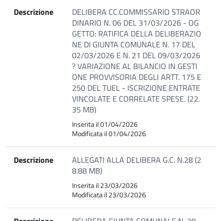
Descrizione
DELIBERA CC.COMMISSARIO STRAOR
DINARIO N. 06 DEL 31/03/2026 - OG
GETTO: RATIFICA DELLA DELIBERAZIO
NE DI GIUNTA COMUNALE N. 17 DEL
02/03/2026 E N. 21 DEL 09/03/2026
? VARIAZIONE AL BILANCIO IN GESTI
ONE PROVVISORIA DEGLI ARTT. 175 E
250 DEL TUEL - ISCRIZIONE ENTRATE
VINCOLATE E CORRELATE SPESE. (22.
35 MB)
Inserita il 01/04/2026
Modificata il 01/04/2026
Descrizione
ALLEGATI ALLA DELIBERA G.C. N.28 (2
8.88 MB)
Inserita il 23/03/2026
Modificata il 23/03/2026