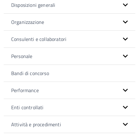
Disposizioni generali
Organizzazione
Consulenti e collaboratori
Personale
Bandi di concorso
Performance
Enti controllati
Attività e procedimenti