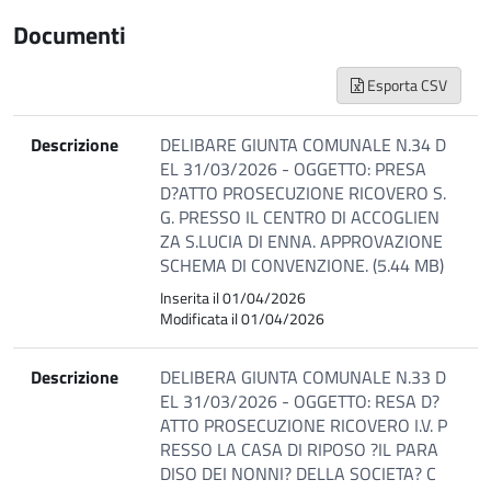
Documenti
Esporta CSV
Descrizione
DELIBARE GIUNTA COMUNALE N.34 D
EL 31/03/2026 - OGGETTO: PRESA
D?ATTO PROSECUZIONE RICOVERO S.
G. PRESSO IL CENTRO DI ACCOGLIEN
ZA S.LUCIA DI ENNA. APPROVAZIONE
SCHEMA DI CONVENZIONE. (5.44 MB)
Inserita il 01/04/2026
Modificata il 01/04/2026
Descrizione
DELIBERA GIUNTA COMUNALE N.33 D
EL 31/03/2026 - OGGETTO: RESA D?
ATTO PROSECUZIONE RICOVERO I.V. P
RESSO LA CASA DI RIPOSO ?IL PARA
DISO DEI NONNI? DELLA SOCIETA? C