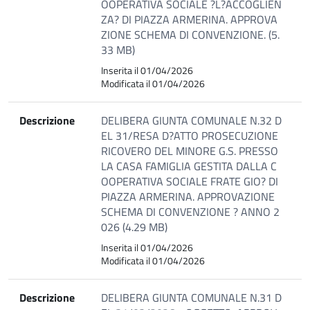
OOPERATIVA SOCIALE ?L?ACCOGLIEN
ZA? DI PIAZZA ARMERINA. APPROVA
ZIONE SCHEMA DI CONVENZIONE. (5.
33 MB)
Inserita il 01/04/2026
Modificata il 01/04/2026
Descrizione
DELIBERA GIUNTA COMUNALE N.32 D
EL 31/RESA D?ATTO PROSECUZIONE
RICOVERO DEL MINORE G.S. PRESSO
LA CASA FAMIGLIA GESTITA DALLA C
OOPERATIVA SOCIALE FRATE GIO? DI
PIAZZA ARMERINA. APPROVAZIONE
SCHEMA DI CONVENZIONE ? ANNO 2
026 (4.29 MB)
Inserita il 01/04/2026
Modificata il 01/04/2026
Descrizione
DELIBERA GIUNTA COMUNALE N.31 D