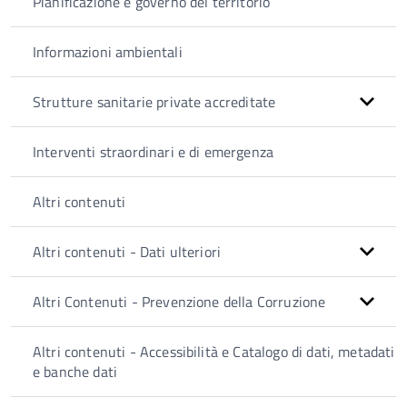
Pianificazione e governo del territorio
Informazioni ambientali
Strutture sanitarie private accreditate
Interventi straordinari e di emergenza
Altri contenuti
Altri contenuti - Dati ulteriori
Altri Contenuti - Prevenzione della Corruzione
Altri contenuti - Accessibilità e Catalogo di dati, metadati
e banche dati