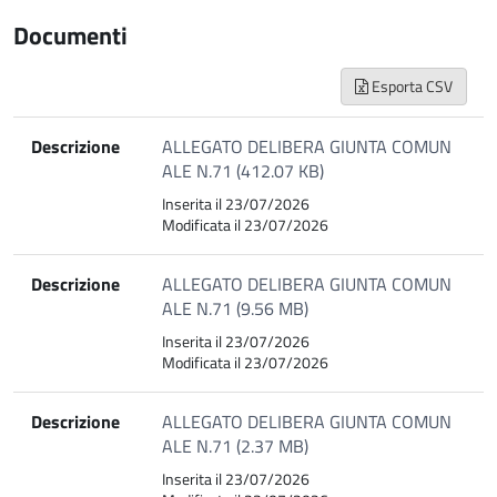
Documenti
Esporta CSV
Descrizione
ALLEGATO DELIBERA GIUNTA COMUN
ALE N.71 (412.07 KB)
Inserita il 23/07/2026
Modificata il 23/07/2026
Descrizione
ALLEGATO DELIBERA GIUNTA COMUN
ALE N.71 (9.56 MB)
Inserita il 23/07/2026
Modificata il 23/07/2026
Descrizione
ALLEGATO DELIBERA GIUNTA COMUN
ALE N.71 (2.37 MB)
Inserita il 23/07/2026