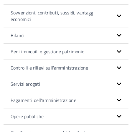
Sovvenzioni, contributi, sussidi, vantaggi
economici
Bilanci
Beni immobili e gestione patrimonio
Controlli e rilievi sull'amministrazione
Servizi erogati
Pagamenti dell'amministrazione
Opere pubbliche