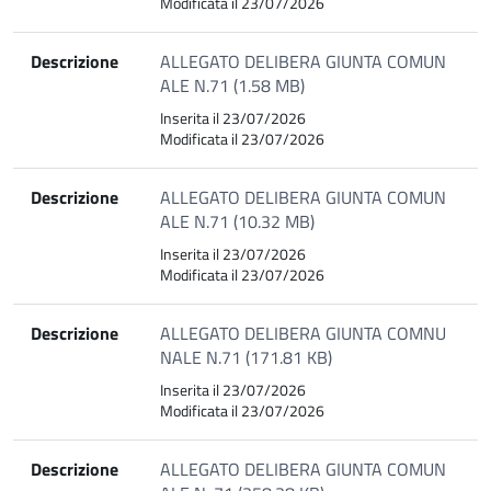
Modificata il 23/07/2026
Descrizione
ALLEGATO DELIBERA GIUNTA COMUN
ALE N.71 (1.58 MB)
Inserita il 23/07/2026
Modificata il 23/07/2026
Descrizione
ALLEGATO DELIBERA GIUNTA COMUN
ALE N.71 (10.32 MB)
Inserita il 23/07/2026
Modificata il 23/07/2026
Descrizione
ALLEGATO DELIBERA GIUNTA COMNU
NALE N.71 (171.81 KB)
Inserita il 23/07/2026
Modificata il 23/07/2026
Descrizione
ALLEGATO DELIBERA GIUNTA COMUN