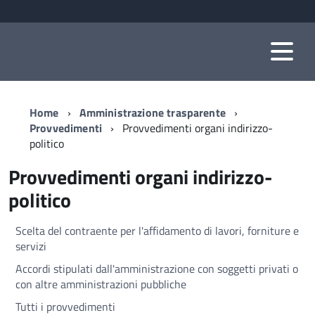
Home
Amministrazione trasparente
Provvedimenti
Provvedimenti organi indirizzo-
politico
Provvedimenti organi indirizzo-
politico
Scelta del contraente per l'affidamento di lavori, forniture e
servizi
Accordi stipulati dall'amministrazione con soggetti privati o
con altre amministrazioni pubbliche
Tutti i provvedimenti