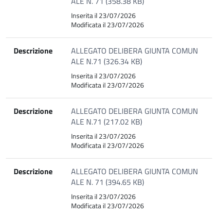
ALE N. 71 (358.38 KB)
Inserita il 23/07/2026
Modificata il 23/07/2026
Descrizione
ALLEGATO DELIBERA GIUNTA COMUN
ALE N.71 (326.34 KB)
Inserita il 23/07/2026
Modificata il 23/07/2026
Descrizione
ALLEGATO DELIBERA GIUNTA COMUN
ALE N.71 (217.02 KB)
Inserita il 23/07/2026
Modificata il 23/07/2026
Descrizione
ALLEGATO DELIBERA GIUNTA COMUN
ALE N. 71 (394.65 KB)
Inserita il 23/07/2026
Modificata il 23/07/2026