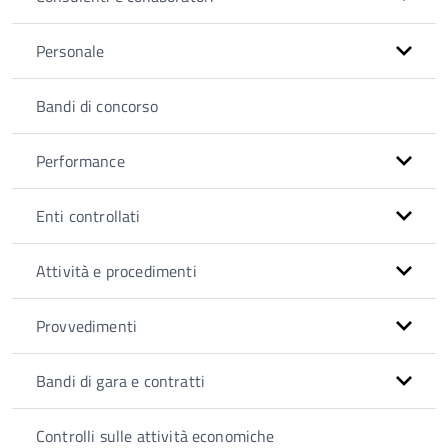
Personale
Bandi di concorso
Performance
Enti controllati
Attività e procedimenti
Provvedimenti
Bandi di gara e contratti
Controlli sulle attività economiche