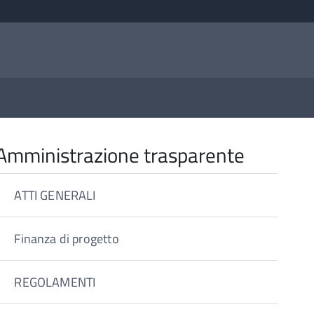
Amministrazione trasparente
ATTI GENERALI
Finanza di progetto
REGOLAMENTI