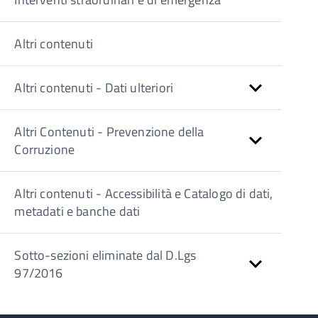
Altri contenuti
Altri contenuti - Dati ulteriori
Altri Contenuti - Prevenzione della
Corruzione
Altri contenuti - Accessibilità e Catalogo di dati,
metadati e banche dati
Sotto-sezioni eliminate dal D.Lgs
97/2016