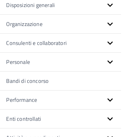
Disposizioni generali
Organizzazione
Consulenti e collaboratori
Personale
Bandi di concorso
Performance
Enti controllati