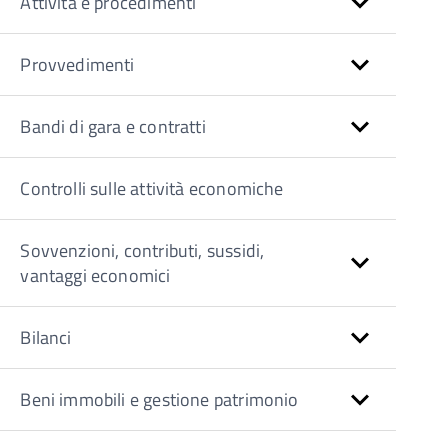
Attività e procedimenti
Provvedimenti
Bandi di gara e contratti
Controlli sulle attività economiche
Sovvenzioni, contributi, sussidi,
vantaggi economici
Bilanci
Beni immobili e gestione patrimonio