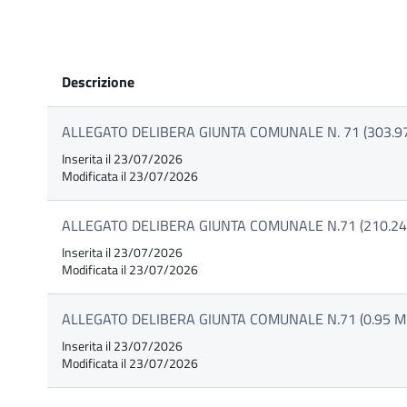
Descrizione
ALLEGATO DELIBERA GIUNTA COMUNALE N. 71 (303.97
Inserita il 23/07/2026
Modificata il 23/07/2026
ALLEGATO DELIBERA GIUNTA COMUNALE N.71 (210.24
Inserita il 23/07/2026
Modificata il 23/07/2026
ALLEGATO DELIBERA GIUNTA COMUNALE N.71 (0.95 M
Inserita il 23/07/2026
Modificata il 23/07/2026