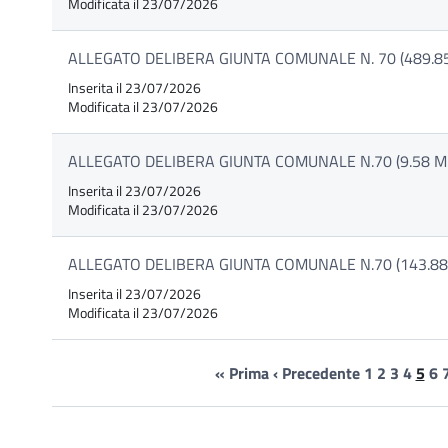
Modificata il 23/07/2026
ALLEGATO DELIBERA GIUNTA COMUNALE N. 70 (489.85
Inserita il 23/07/2026
Modificata il 23/07/2026
ALLEGATO DELIBERA GIUNTA COMUNALE N.70 (9.58 M
Inserita il 23/07/2026
Modificata il 23/07/2026
ALLEGATO DELIBERA GIUNTA COMUNALE N.70 (143.88
Inserita il 23/07/2026
Modificata il 23/07/2026
« Prima
‹ Precedente
1
2
3
4
5
6