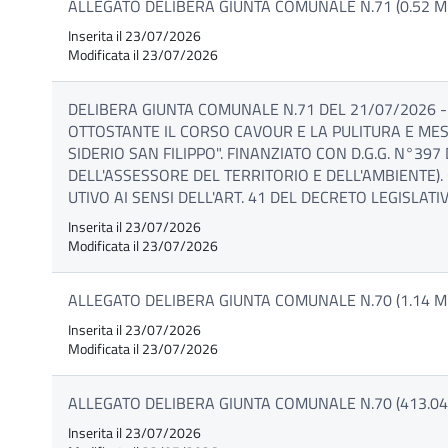
ALLEGATO DELIBERA GIUNTA COMUNALE N.71 (0.52 M
Inserita il 23/07/2026
Modificata il 23/07/2026
DELIBERA GIUNTA COMUNALE N.71 DEL 21/07/2026 - 
OTTOSTANTE IL CORSO CAVOUR E LA PULITURA E MES
SIDERIO SAN FILIPPO". FINANZIATO CON D.G.G. N°39
DELL'ASSESSORE DEL TERRITORIO E DELL'AMBIENTE
UTIVO AI SENSI DELL'ART. 41 DEL DECRETO LEGISLATI
Inserita il 23/07/2026
Modificata il 23/07/2026
ALLEGATO DELIBERA GIUNTA COMUNALE N.70 (1.14 M
Inserita il 23/07/2026
Modificata il 23/07/2026
ALLEGATO DELIBERA GIUNTA COMUNALE N.70 (413.04
Inserita il 23/07/2026