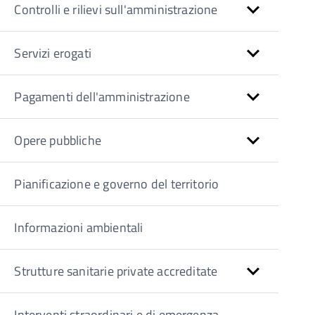
Controlli e rilievi sull'amministrazione
Servizi erogati
Pagamenti dell'amministrazione
Opere pubbliche
Pianificazione e governo del territorio
Informazioni ambientali
Strutture sanitarie private accreditate
Interventi straordinari e di emergenza