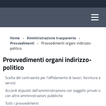
Home
Amministrazione trasparente
Provvedimenti
Provvedimenti organi indirizzo-
politico
Provvedimenti organi indirizzo-
politico
Scelta del contraente per l'affidamento di lavori, forniture e
servizi
Accordi stipulati dall'amministrazione con soggetti privati o
con altre amministrazioni pubbliche
Tutti i provvedimenti