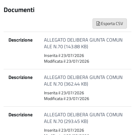
Documenti
Esporta CSV
Descrizione
ALLEGATO DELIBERA GIUNTA COMUN
ALE N.70 (143.88 KB)
Inserita il 23/07/2026
Modificata il 23/07/2026
Descrizione
ALLEGATO DELIBERA GIUNTA COMUN
ALE N.70 (362.44 KB)
Inserita il 23/07/2026
Modificata il 23/07/2026
Descrizione
ALLEGATO DELIBERA GIUNTA COMUN
ALE N.70 (293.45 KB)
Inserita il 23/07/2026