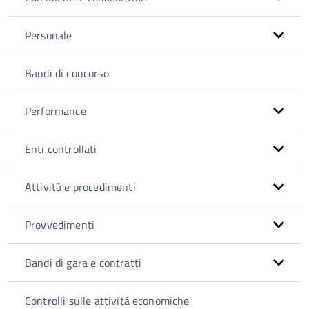
Personale
Bandi di concorso
Performance
Enti controllati
Attività e procedimenti
Provvedimenti
Bandi di gara e contratti
Controlli sulle attività economiche