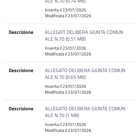
ALE N.70 (0.74 MB)
Inserita il 23/07/2026
Modificata il 23/07/2026
Descrizione
ALLEGATI DELIBERA GIUNTA COMUN
ALE N.70 (0.51 MB)
Inserita il 23/07/2026
Modificata il 23/07/2026
Descrizione
ALLEGATO DELIBERA GIUNTA COMUN
ALE N.70 (0.65 MB)
Inserita il 23/07/2026
Modificata il 23/07/2026
Descrizione
ALLEGATO DELIBERA GIUNTA COMUN
ALE N.70 (1 MB)
Inserita il 23/07/2026
Modificata il 23/07/2026