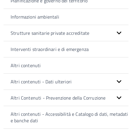
Pianificazione e governo del territorio
Informazioni ambientali
Strutture sanitarie private accreditate
Interventi straordinari e di emergenza
Altri contenuti
Altri contenuti - Dati ulteriori
Altri Contenuti - Prevenzione della Corruzione
Altri contenuti - Accessibilità e Catalogo di dati, metadati
e banche dati