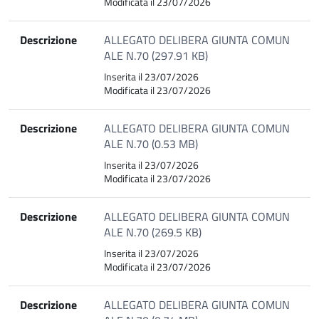
Modificata il 23/07/2026
Descrizione
ALLEGATO DELIBERA GIUNTA COMUN
ALE N.70 (297.91 KB)
Inserita il 23/07/2026
Modificata il 23/07/2026
Descrizione
ALLEGATO DELIBERA GIUNTA COMUN
ALE N.70 (0.53 MB)
Inserita il 23/07/2026
Modificata il 23/07/2026
Descrizione
ALLEGATO DELIBERA GIUNTA COMUN
ALE N.70 (269.5 KB)
Inserita il 23/07/2026
Modificata il 23/07/2026
Descrizione
ALLEGATO DELIBERA GIUNTA COMUN