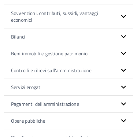
Sovvenzioni, contributi, sussidi, vantaggi
economici
Bilanci
Beni immobili e gestione patrimonio
Controlli e rilievi sull'amministrazione
Servizi erogati
Pagamenti dell'amministrazione
Opere pubbliche