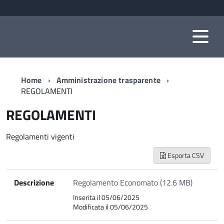
Home
Amministrazione trasparente
REGOLAMENTI
REGOLAMENTI
Regolamenti vigenti
Esporta CSV
Descrizione
Regolamento Economato (12.6 MB)
Inserita il 05/06/2025
Modificata il 05/06/2025