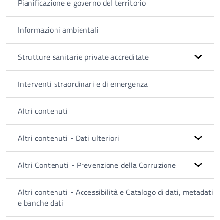
Pianificazione e governo del territorio
Informazioni ambientali
Strutture sanitarie private accreditate
Interventi straordinari e di emergenza
Altri contenuti
Altri contenuti - Dati ulteriori
Altri Contenuti - Prevenzione della Corruzione
Altri contenuti - Accessibilità e Catalogo di dati, metadati
e banche dati