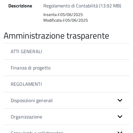
Descrizione
Regolamento di Contabilità (13.92 MB)
Inserita il 05/06/2025
Modificata il 05/06/2025
Amministrazione trasparente
ATTI GENERALI
Finanza di progetto
REGOLAMENTI
Disposizioni generali
Organizzazione