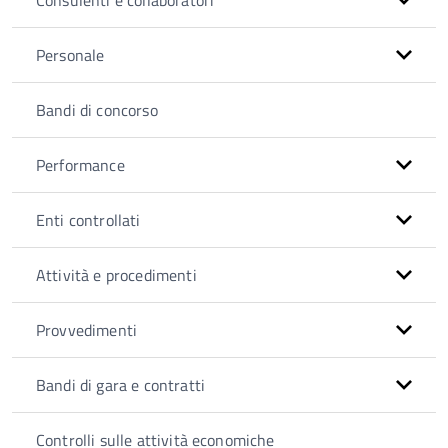
Consulenti e collaboratori
Personale
Bandi di concorso
Performance
Enti controllati
Attività e procedimenti
Provvedimenti
Bandi di gara e contratti
Controlli sulle attività economiche