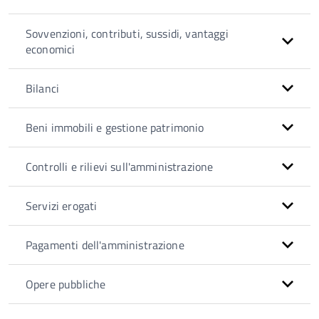
Sovvenzioni, contributi, sussidi, vantaggi
economici
Bilanci
Beni immobili e gestione patrimonio
Controlli e rilievi sull'amministrazione
Servizi erogati
Pagamenti dell'amministrazione
Opere pubbliche