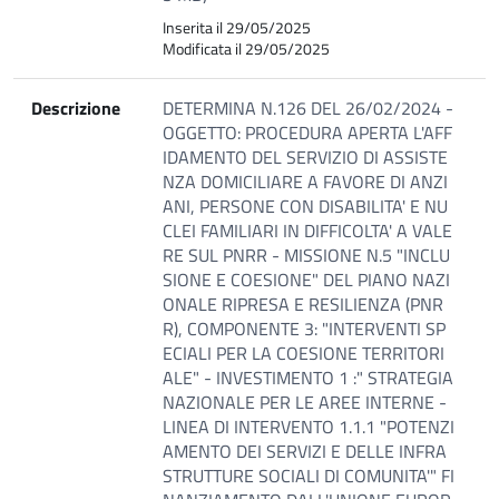
Inserita il 29/05/2025
Modificata il 29/05/2025
Descrizione
DETERMINA N.126 DEL 26/02/2024 -
OGGETTO: PROCEDURA APERTA L'AFF
IDAMENTO DEL SERVIZIO DI ASSISTE
NZA DOMICILIARE A FAVORE DI ANZI
ANI, PERSONE CON DISABILITA' E NU
CLEI FAMILIARI IN DIFFICOLTA' A VALE
RE SUL PNRR - MISSIONE N.5 "INCLU
SIONE E COESIONE" DEL PIANO NAZI
ONALE RIPRESA E RESILIENZA (PNR
R), COMPONENTE 3: "INTERVENTI SP
ECIALI PER LA COESIONE TERRITORI
ALE" - INVESTIMENTO 1 :" STRATEGIA
NAZIONALE PER LE AREE INTERNE -
LINEA DI INTERVENTO 1.1.1 "POTENZI
AMENTO DEI SERVIZI E DELLE INFRA
STRUTTURE SOCIALI DI COMUNITA'" FI