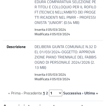
EDURA COMPARATIVA SELEZIONE PE
R TITOLI E COLLOQUIO PER IL ROFILO
FT (TECNICI) NELL'AMBITO DEI PROGE
TTI RICADENTI NEL PNRR - PROFESSI
ONISTA "JUNIOR". (0.54 MB)
Inserita il 05/03/2024
Modificata il 05/03/2024
Descrizione
DELIBERA GIUNTA COMUNALE N.32 D
EL 01/03/2024-OGGETTO: APPROVA
ZIONE PIANO TRIENNALE DEL FABBIS
OGNO DI PERSONALE 2024/2026 (2.
13 MB)
Inserita il 05/03/2024
Modificata il 05/03/2024
« Prima
‹ Precedente
1
2
Successiva ›
Ultima »