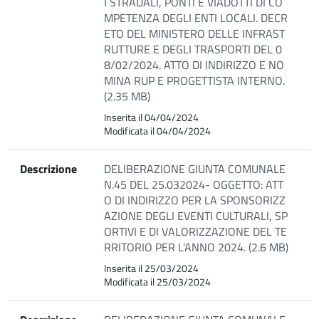
I STRADALI, PONTI E VIADOTTI DI CO
MPETENZA DEGLI ENTI LOCALI. DECR
ETO DEL MINISTERO DELLE INFRAST
RUTTURE E DEGLI TRASPORTI DEL 0
8/02/2024. ATTO DI INDIRIZZO E NO
MINA RUP E PROGETTISTA INTERNO.
(2.35 MB)
Inserita il 04/04/2024
Modificata il 04/04/2024
Descrizione
DELIBERAZIONE GIUNTA COMUNALE
N.45 DEL 25.032024- OGGETTO: ATT
O DI INDIRIZZO PER LA SPONSORIZZ
AZIONE DEGLI EVENTI CULTURALI, SP
ORTIVI E DI VALORIZZAZIONE DEL TE
RRITORIO PER L'ANNO 2024. (2.6 MB)
Inserita il 25/03/2024
Modificata il 25/03/2024