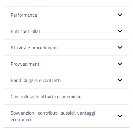
Performance
Enti controllati
Attività e procedimenti
Provvedimenti
Bandi di gara e contratti
Controlli sulle attività economiche
Sovvenzioni, contributi, sussidi, vantaggi
economici