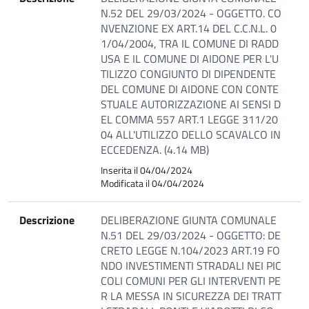
N.52 DEL 29/03/2024 - OGGETTO. CO
NVENZIONE EX ART.14 DEL C.C.N.L. 0
1/04/2004, TRA IL COMUNE DI RADD
USA E IL COMUNE DI AIDONE PER L'U
TILIZZO CONGIUNTO DI DIPENDENTE
DEL COMUNE DI AIDONE CON CONTE
STUALE AUTORIZZAZIONE AI SENSI D
EL COMMA 557 ART.1 LEGGE 311/20
04 ALL'UTILIZZO DELLO SCAVALCO IN
ECCEDENZA. (4.14 MB)
Inserita il 04/04/2024
Modificata il 04/04/2024
Descrizione
DELIBERAZIONE GIUNTA COMUNALE
N.51 DEL 29/03/2024 - OGGETTO: DE
CRETO LEGGE N.104/2023 ART.19 FO
NDO INVESTIMENTI STRADALI NEI PIC
COLI COMUNI PER GLI INTERVENTI PE
R LA MESSA IN SICUREZZA DEI TRATT