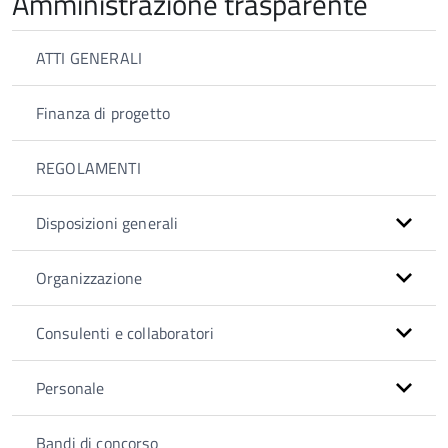
Amministrazione trasparente
ATTI GENERALI
Finanza di progetto
REGOLAMENTI
Disposizioni generali
Organizzazione
Consulenti e collaboratori
Personale
Bandi di concorso