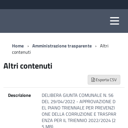
Home
Amministrazione trasparente
Altri
contenuti
Altri contenuti
Esporta CSV
Descrizione
DELIBERA GIUNTA COMUNALE N. 56
DEL 29/04/2022 - APPROVAZIONE D
EL PIANO TRIENNALE PER PREVENZI
ONE DELLA CORRUZIONE E TRASPAR
ENZA PER IL TRIENNIO 2022/2024 (2
5 MB)