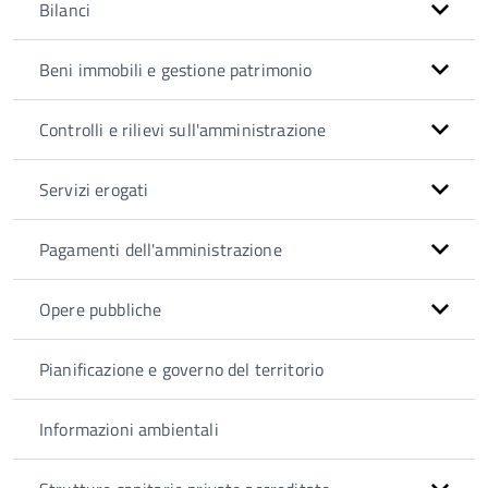
Bilanci
Beni immobili e gestione patrimonio
Controlli e rilievi sull'amministrazione
Servizi erogati
Pagamenti dell'amministrazione
Opere pubbliche
Pianificazione e governo del territorio
Informazioni ambientali