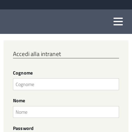
Accedi alla intranet
Cognome
Nome
Password