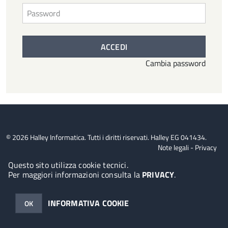
© 2026 Halley Informatica. Tutti i diritti riservati. Halley EG 041434.
Note legali
-
Privacy
Questo sito utilizza cookie tecnici.
Per maggiori informazioni consulta la
PRIVACY
.
INFORMATIVA COOKIE
OK