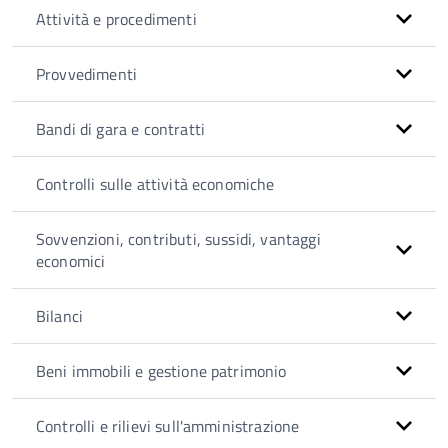
Attività e procedimenti
Provvedimenti
Bandi di gara e contratti
Controlli sulle attività economiche
Sovvenzioni, contributi, sussidi, vantaggi
economici
Bilanci
Beni immobili e gestione patrimonio
Controlli e rilievi sull'amministrazione