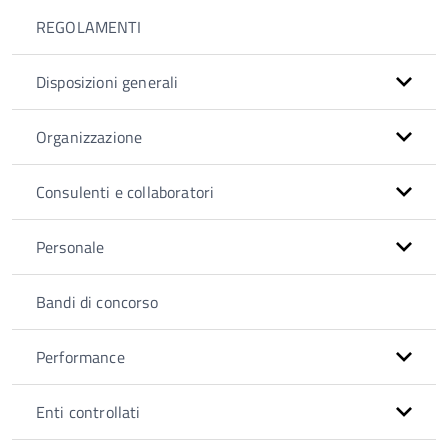
REGOLAMENTI
Disposizioni generali
Organizzazione
Consulenti e collaboratori
Personale
Bandi di concorso
Performance
Enti controllati