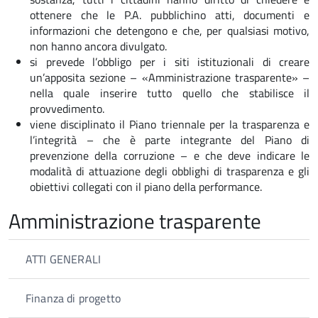
ottenere che le P.A. pubblichino atti, documenti e
informazioni che detengono e che, per qualsiasi motivo,
non hanno ancora divulgato.
si prevede l’obbligo per i siti istituzionali di creare
un’apposita sezione – «Amministrazione trasparente» –
nella quale inserire tutto quello che stabilisce il
provvedimento.
viene disciplinato il Piano triennale per la trasparenza e
l’integrità – che è parte integrante del Piano di
prevenzione della corruzione – e che deve indicare le
modalità di attuazione degli obblighi di trasparenza e gli
obiettivi collegati con il piano della performance.
Amministrazione trasparente
ATTI GENERALI
Finanza di progetto