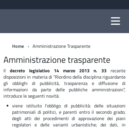
Home
Amministrazione Trasparente
Amministrazione trasparente
Il
decreto legislativo 14 marzo 2013 n. 33
recante
disposizioni in materia di “Riordino della disciplina riguardante
gli obblighi di pubblicità, trasparenza e diffusione di
informazioni da parte delle pubbliche amministrazioni”,
introduce le seguenti novità:
viene istituito l’obbligo di pubblicità: delle situazioni
patrimoniali di politici, e parenti entro il secondo grado;
degli atti dei procedimenti di approvazione dei piani
regolatori e delle varianti urbanistiche; dei dati, in