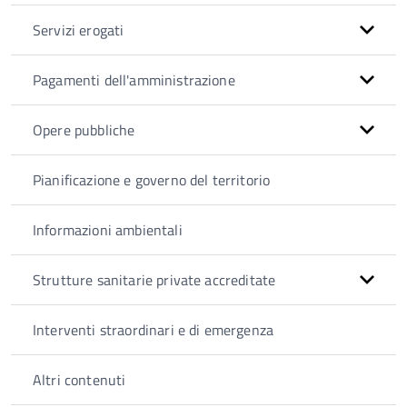
Servizi erogati
Pagamenti dell'amministrazione
Opere pubbliche
Pianificazione e governo del territorio
Informazioni ambientali
Strutture sanitarie private accreditate
Interventi straordinari e di emergenza
Altri contenuti