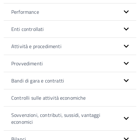
Performance
Enti controllati
Attività e procedimenti
Provvedimenti
Bandi di gara e contratti
Controlli sulle attività economiche
Sovvenzioni, contributi, sussidi, vantaggi
economici
Bilanci