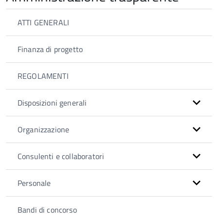
ATTI GENERALI
Finanza di progetto
REGOLAMENTI
Disposizioni generali
Organizzazione
Consulenti e collaboratori
Personale
Bandi di concorso