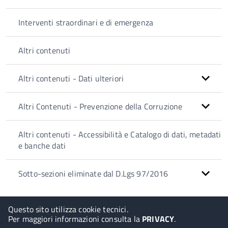
Interventi straordinari e di emergenza
Altri contenuti
Altri contenuti - Dati ulteriori
Altri Contenuti - Prevenzione della Corruzione
Altri contenuti - Accessibilità e Catalogo di dati, metadati
e banche dati
Sotto-sezioni eliminate dal D.Lgs 97/2016
Questo sito utilizza cookie tecnici.
Per maggiori informazioni consulta la
PRIVACY
.