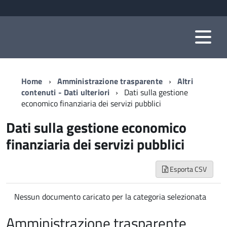
Home
Amministrazione trasparente
Altri
contenuti - Dati ulteriori
Dati sulla gestione
economico finanziaria dei servizi pubblici
Dati sulla gestione economico
finanziaria dei servizi pubblici
Esporta CSV
Nessun documento caricato per la categoria selezionata
Amministrazione trasparente