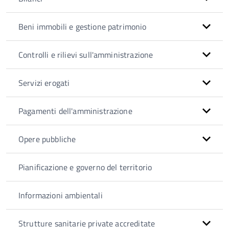
Beni immobili e gestione patrimonio
Controlli e rilievi sull'amministrazione
Servizi erogati
Pagamenti dell'amministrazione
Opere pubbliche
Pianificazione e governo del territorio
Informazioni ambientali
Strutture sanitarie private accreditate