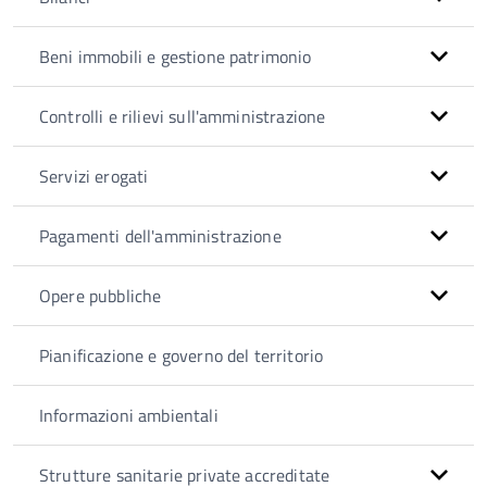
Beni immobili e gestione patrimonio
Controlli e rilievi sull'amministrazione
Servizi erogati
Pagamenti dell'amministrazione
Opere pubbliche
Pianificazione e governo del territorio
Informazioni ambientali
Strutture sanitarie private accreditate