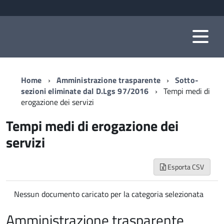
Home
Amministrazione trasparente
Sotto-
sezioni eliminate dal D.Lgs 97/2016
Tempi medi di
erogazione dei servizi
Tempi medi di erogazione dei
servizi
Esporta CSV
Nessun documento caricato per la categoria selezionata
Amministrazione trasparente