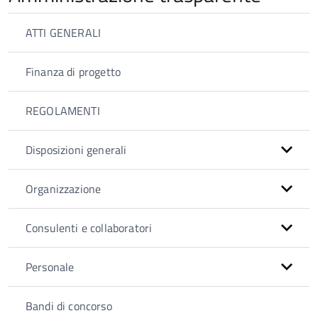
ATTI GENERALI
Finanza di progetto
REGOLAMENTI
Disposizioni generali
Organizzazione
Consulenti e collaboratori
Personale
Bandi di concorso