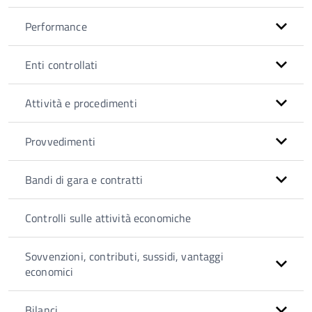
Performance
Enti controllati
Attività e procedimenti
Provvedimenti
Bandi di gara e contratti
Controlli sulle attività economiche
Sovvenzioni, contributi, sussidi, vantaggi
economici
Bilanci