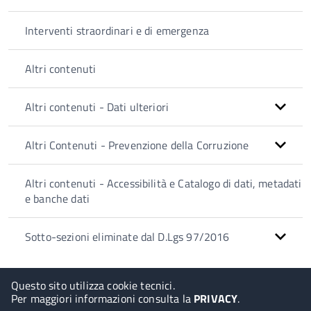
Interventi straordinari e di emergenza
Altri contenuti
Altri contenuti - Dati ulteriori
Altri Contenuti - Prevenzione della Corruzione
Altri contenuti - Accessibilità e Catalogo di dati, metadati
e banche dati
Sotto-sezioni eliminate dal D.Lgs 97/2016
Questo sito utilizza cookie tecnici.
Per maggiori informazioni consulta la
PRIVACY
.