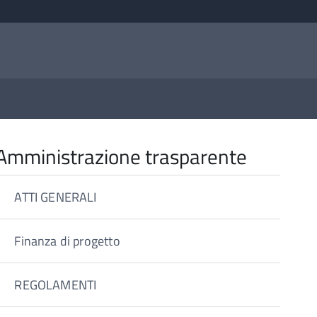
Amministrazione trasparente
ATTI GENERALI
Finanza di progetto
REGOLAMENTI