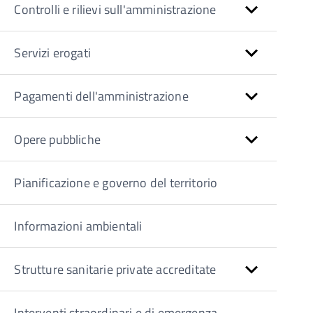
Controlli e rilievi sull'amministrazione
Servizi erogati
Pagamenti dell'amministrazione
Opere pubbliche
Pianificazione e governo del territorio
Informazioni ambientali
Strutture sanitarie private accreditate
Interventi straordinari e di emergenza