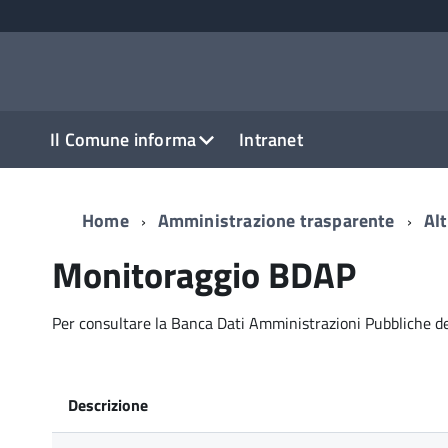
Il Comune informa
Intranet
Home
Amministrazione trasparente
Alt
Monitoraggio BDAP
Per consultare la Banca Dati Amministrazioni Pubbliche 
Descrizione