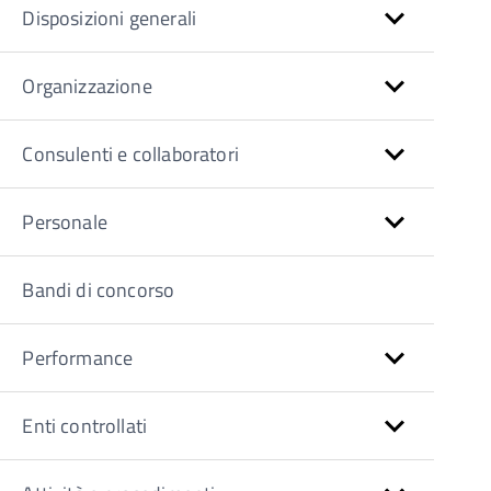
Disposizioni generali
Organizzazione
Consulenti e collaboratori
Personale
Bandi di concorso
Performance
Enti controllati