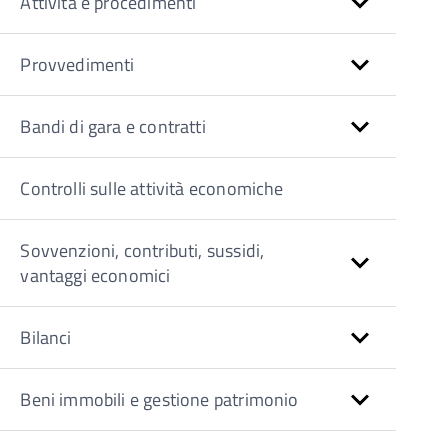
Attività e procedimenti
Provvedimenti
Bandi di gara e contratti
Controlli sulle attività economiche
Sovvenzioni, contributi, sussidi,
vantaggi economici
Bilanci
Beni immobili e gestione patrimonio