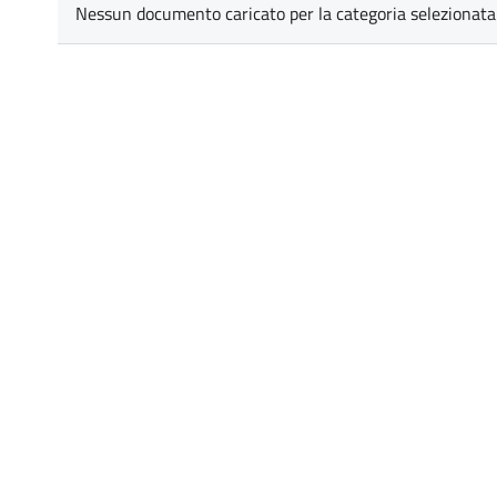
Nessun documento caricato per la categoria selezionata