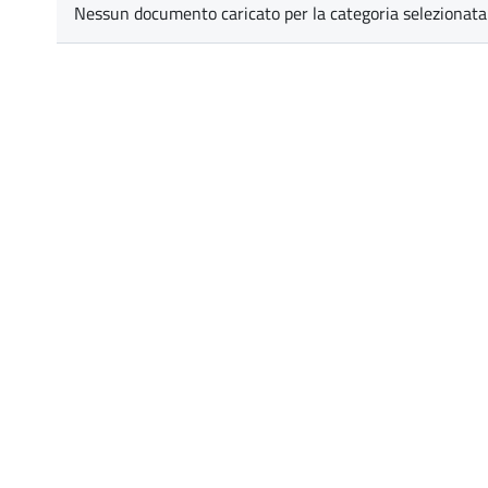
Nessun documento caricato per la categoria selezionata