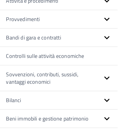
Attività e procedimenti
Provvedimenti
Bandi di gara e contratti
Controlli sulle attività economiche
Sovvenzioni, contributi, sussidi,
vantaggi economici
Bilanci
Beni immobili e gestione patrimonio