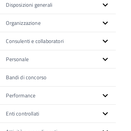
Disposizioni generali
Organizzazione
Consulenti e collaboratori
Personale
Bandi di concorso
Performance
Enti controllati