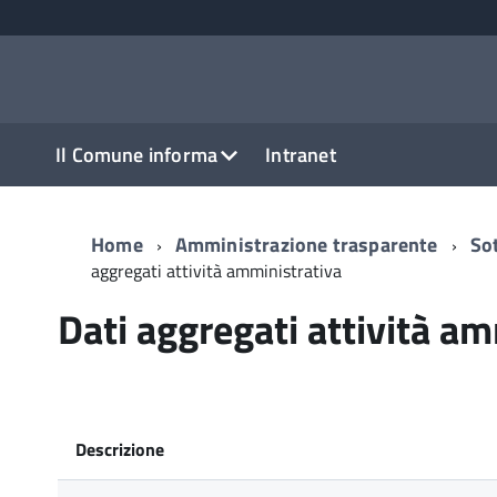
Il Comune informa
Intranet
Home
Amministrazione trasparente
So
aggregati attività amministrativa
Dati aggregati attività a
Descrizione