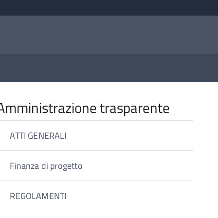
Amministrazione trasparente
ATTI GENERALI
Finanza di progetto
REGOLAMENTI