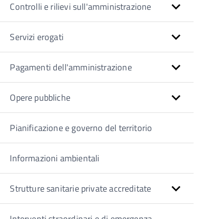
Controlli e rilievi sull'amministrazione
Servizi erogati
Pagamenti dell'amministrazione
Opere pubbliche
Pianificazione e governo del territorio
Informazioni ambientali
Strutture sanitarie private accreditate
Interventi straordinari e di emergenza