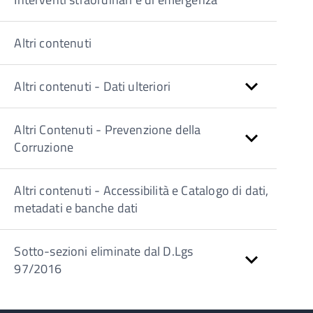
Altri contenuti
Altri contenuti - Dati ulteriori
Altri Contenuti - Prevenzione della
Corruzione
Altri contenuti - Accessibilità e Catalogo di dati,
metadati e banche dati
Sotto-sezioni eliminate dal D.Lgs
97/2016