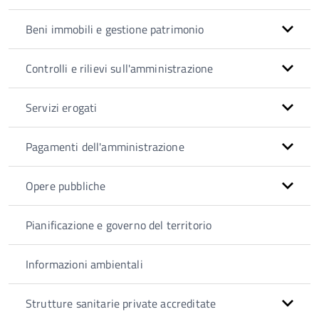
Beni immobili e gestione patrimonio
Controlli e rilievi sull'amministrazione
Servizi erogati
Pagamenti dell'amministrazione
Opere pubbliche
Pianificazione e governo del territorio
Informazioni ambientali
Strutture sanitarie private accreditate