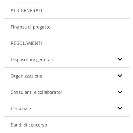
ATTI GENERALI
Finanza di progetto
REGOLAMENTI
Disposizioni generali
Organizzazione
Consulenti e collaboratori
Personale
Bandi di concorso