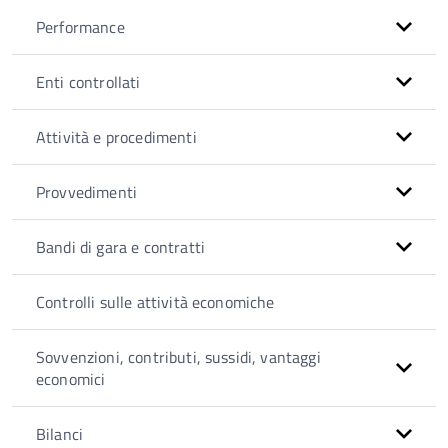
Performance
Enti controllati
Attività e procedimenti
Provvedimenti
Bandi di gara e contratti
Controlli sulle attività economiche
Sovvenzioni, contributi, sussidi, vantaggi
economici
Bilanci