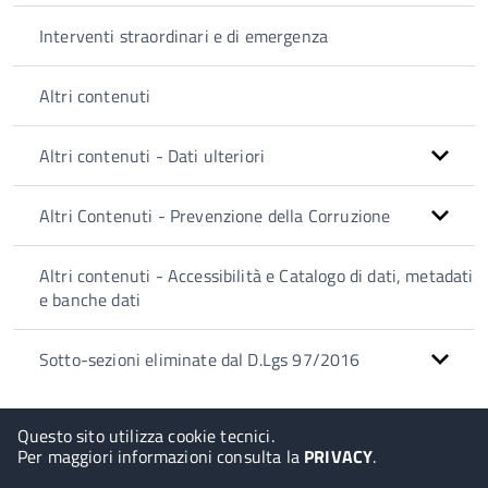
Interventi straordinari e di emergenza
Altri contenuti
Altri contenuti - Dati ulteriori
Altri Contenuti - Prevenzione della Corruzione
Altri contenuti - Accessibilità e Catalogo di dati, metadati
e banche dati
Sotto-sezioni eliminate dal D.Lgs 97/2016
Questo sito utilizza cookie tecnici.
Per maggiori informazioni consulta la
PRIVACY
.
© 2026 Halley Informatica. Tutti i diritti riservati. Halley EG 041434.