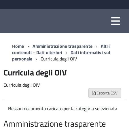
Home
Amministrazione trasparente
Altri
contenuti - Dati ulteriori
Dati informativi sul
personale
Curricula degli OIV
Curricula degli OIV
Curricula degli OIV
Esporta CSV
Nessun documento caricato per la categoria selezionata
Amministrazione trasparente