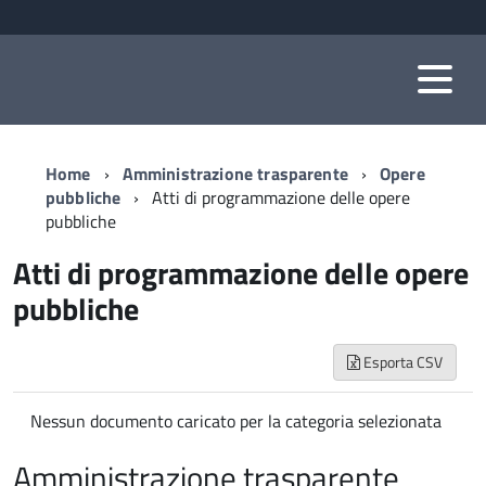
Home
Amministrazione trasparente
Opere
pubbliche
Atti di programmazione delle opere
pubbliche
Atti di programmazione delle opere
pubbliche
Esporta CSV
Nessun documento caricato per la categoria selezionata
Amministrazione trasparente