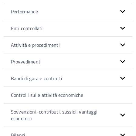
Performance
Enti controllati
Attività e procedimenti
Provvedimenti
Bandi di gara e contratti
Controlli sulle attività economiche
Sovvenzioni, contributi, sussidi, vantaggi
economici
Bilanci