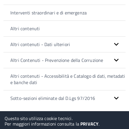
Interventi straordinari e di emergenza
Altri contenuti
Altri contenuti - Dati ulteriori
Altri Contenuti - Prevenzione della Corruzione
Altri contenuti - Accessibilità e Catalogo di dati, metadati
e banche dati
Sotto-sezioni eliminate dal D.Lgs 97/2016
Questo sito utilizza cookie tecnici.
Per maggiori informazioni consulta la
PRIVACY
.