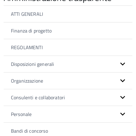
ATTI GENERALI
Finanza di progetto
REGOLAMENTI
Disposizioni generali
Organizzazione
Consulenti e collaboratori
Personale
Bandi di concorso