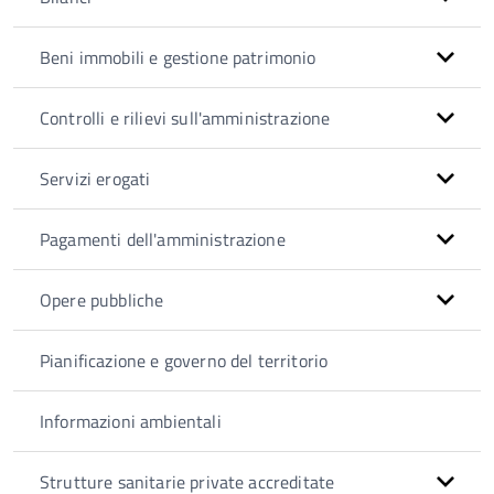
Beni immobili e gestione patrimonio
Controlli e rilievi sull'amministrazione
Servizi erogati
Pagamenti dell'amministrazione
Opere pubbliche
Pianificazione e governo del territorio
Informazioni ambientali
Strutture sanitarie private accreditate