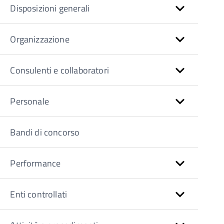
Disposizioni generali
Organizzazione
Consulenti e collaboratori
Personale
Bandi di concorso
Performance
Enti controllati