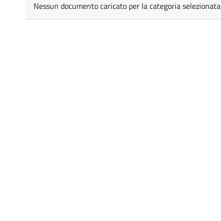
Nessun documento caricato per la categoria selezionata