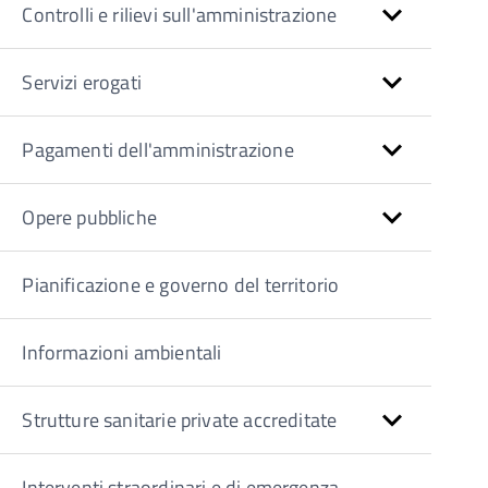
Controlli e rilievi sull'amministrazione
Servizi erogati
Pagamenti dell'amministrazione
Opere pubbliche
Pianificazione e governo del territorio
Informazioni ambientali
Strutture sanitarie private accreditate
Interventi straordinari e di emergenza