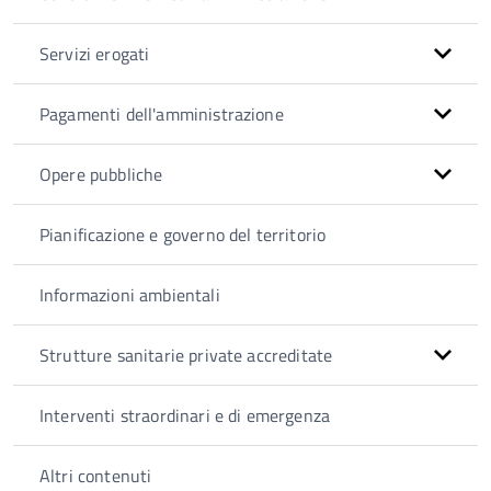
Servizi erogati
Pagamenti dell'amministrazione
Opere pubbliche
Pianificazione e governo del territorio
Informazioni ambientali
Strutture sanitarie private accreditate
Interventi straordinari e di emergenza
Altri contenuti