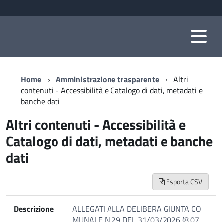
Home
Amministrazione trasparente
Altri
contenuti - Accessibilità e Catalogo di dati, metadati e
banche dati
Altri contenuti - Accessibilità e
Catalogo di dati, metadati e banche
dati
Esporta CSV
Descrizione
ALLEGATI ALLA DELIBERA GIUNTA CO
MUNALE N.29 DEL 31/03/2026 (8.07