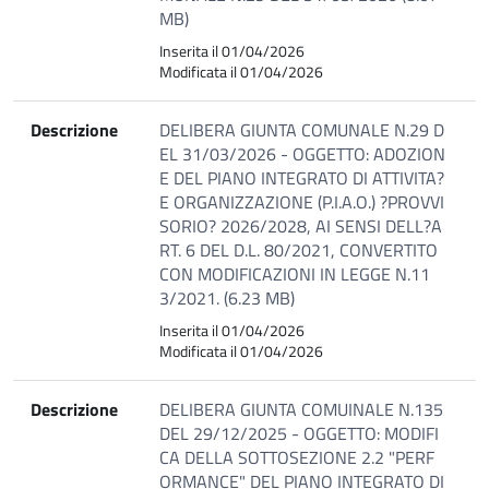
MB)
Inserita il 01/04/2026
Modificata il 01/04/2026
Descrizione
DELIBERA GIUNTA COMUNALE N.29 D
EL 31/03/2026 - OGGETTO: ADOZION
E DEL PIANO INTEGRATO DI ATTIVITA?
E ORGANIZZAZIONE (P.I.A.O.) ?PROVVI
SORIO? 2026/2028, AI SENSI DELL?A
RT. 6 DEL D.L. 80/2021, CONVERTITO
CON MODIFICAZIONI IN LEGGE N.11
3/2021. (6.23 MB)
Inserita il 01/04/2026
Modificata il 01/04/2026
Descrizione
DELIBERA GIUNTA COMUINALE N.135
DEL 29/12/2025 - OGGETTO: MODIFI
CA DELLA SOTTOSEZIONE 2.2 "PERF
ORMANCE" DEL PIANO INTEGRATO DI