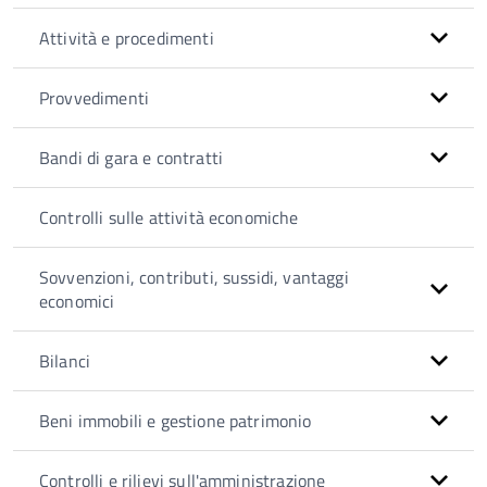
Attività e procedimenti
Provvedimenti
Bandi di gara e contratti
Controlli sulle attività economiche
Sovvenzioni, contributi, sussidi, vantaggi
economici
Bilanci
Beni immobili e gestione patrimonio
Controlli e rilievi sull'amministrazione