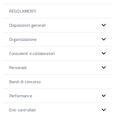
REGOLAMENTI
Disposizioni generali
Organizzazione
Consulenti e collaboratori
Personale
Bandi di concorso
Performance
Enti controllati