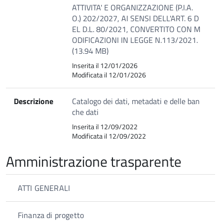
ATTIVITA' E ORGANIZZAZIONE (P.I.A.
O.) 202/2027, AI SENSI DELL'ART. 6 D
EL D.L. 80/2021, CONVERTITO CON M
ODIFICAZIONI IN LEGGE N.113/2021.
(13.94 MB)
Inserita il 12/01/2026
Modificata il 12/01/2026
Descrizione
Catalogo dei dati, metadati e delle ban
che dati
Inserita il 12/09/2022
Modificata il 12/09/2022
Amministrazione trasparente
ATTI GENERALI
Finanza di progetto