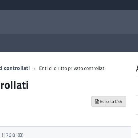
i controllati
Enti di diritto privato controllati
rollati
Esporta CSV
(176.8 KB)