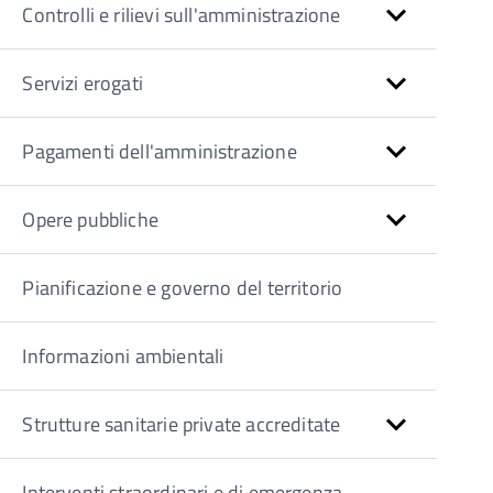
Controlli e rilievi sull'amministrazione
Servizi erogati
Pagamenti dell'amministrazione
Opere pubbliche
Pianificazione e governo del territorio
Informazioni ambientali
Strutture sanitarie private accreditate
Interventi straordinari e di emergenza