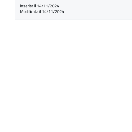
Inserita il 14/11/2024
Modificata il 14/11/2024