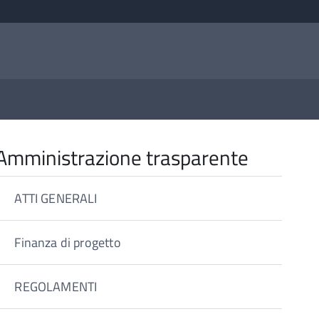
Amministrazione trasparente
ATTI GENERALI
Finanza di progetto
REGOLAMENTI