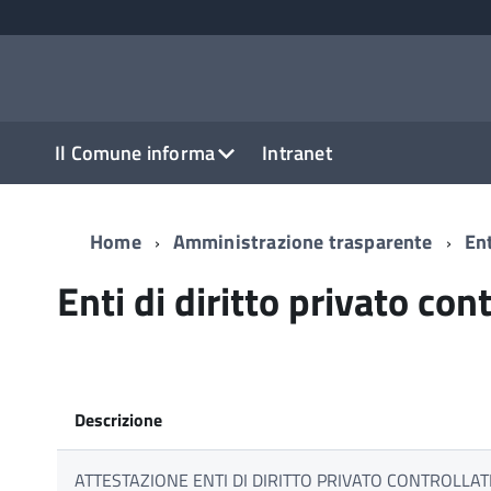
Il Comune informa
Intranet
Home
Amministrazione trasparente
Ent
Enti di diritto privato cont
Descrizione
ATTESTAZIONE ENTI DI DIRITTO PRIVATO CONTROLLATI 