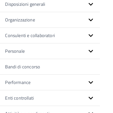
Disposizioni generali
Organizzazione
Consulenti e collaboratori
Personale
Bandi di concorso
Performance
Enti controllati