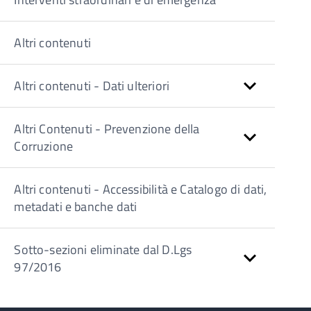
Altri contenuti
Altri contenuti - Dati ulteriori
Altri Contenuti - Prevenzione della
Corruzione
Altri contenuti - Accessibilità e Catalogo di dati,
metadati e banche dati
Sotto-sezioni eliminate dal D.Lgs
97/2016