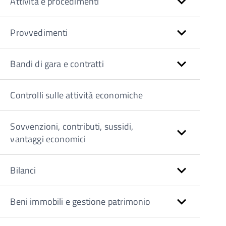
Attività e procedimenti
Provvedimenti
Bandi di gara e contratti
Controlli sulle attività economiche
Sovvenzioni, contributi, sussidi,
vantaggi economici
Bilanci
Beni immobili e gestione patrimonio