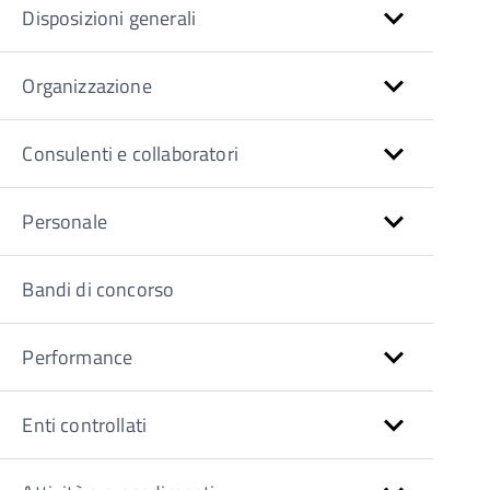
Disposizioni generali
Organizzazione
Consulenti e collaboratori
Personale
Bandi di concorso
Performance
Enti controllati