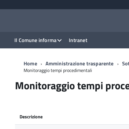
Il Comune informa
Intranet
Home
Amministrazione trasparente
So
Monitoraggio tempi procedimentali
Monitoraggio tempi proc
Descrizione