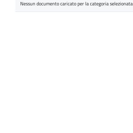
Nessun documento caricato per la categoria selezionata