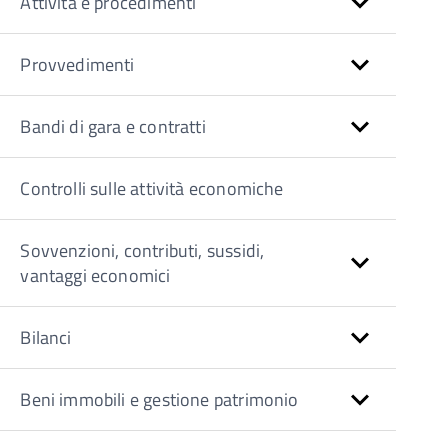
Attività e procedimenti
Provvedimenti
Bandi di gara e contratti
Controlli sulle attività economiche
Sovvenzioni, contributi, sussidi,
vantaggi economici
Bilanci
Beni immobili e gestione patrimonio