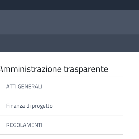
Amministrazione trasparente
ATTI GENERALI
Finanza di progetto
REGOLAMENTI