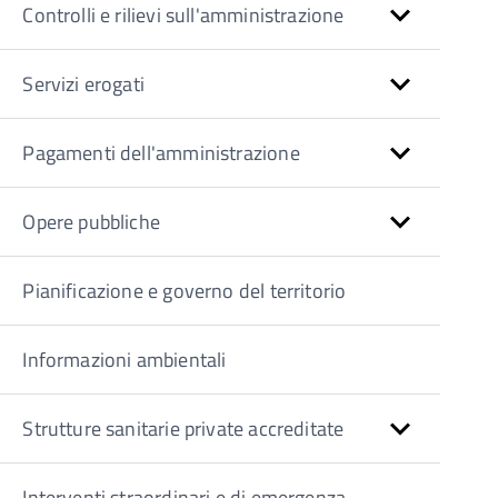
Controlli e rilievi sull'amministrazione
Servizi erogati
Pagamenti dell'amministrazione
Opere pubbliche
Pianificazione e governo del territorio
Informazioni ambientali
Strutture sanitarie private accreditate
Interventi straordinari e di emergenza