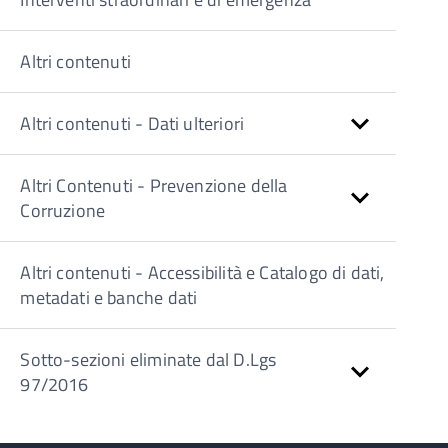
Altri contenuti
Altri contenuti - Dati ulteriori
Altri Contenuti - Prevenzione della
Corruzione
Altri contenuti - Accessibilità e Catalogo di dati,
metadati e banche dati
Sotto-sezioni eliminate dal D.Lgs
97/2016