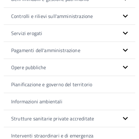
Controlli e rilievi sull'amministrazione
Servizi erogati
Pagamenti dell'amministrazione
Opere pubbliche
Pianificazione e governo del territorio
Informazioni ambientali
Strutture sanitarie private accreditate
Interventi straordinari e di emergenza