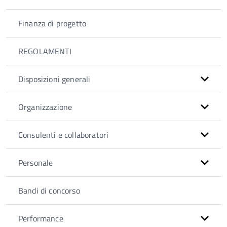
Finanza di progetto
REGOLAMENTI
Disposizioni generali
Organizzazione
Consulenti e collaboratori
Personale
Bandi di concorso
Performance