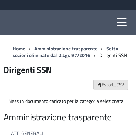
Home
Amministrazione trasparente
Sotto-
sezioni eliminate dal D.Lgs 97/2016
Dirigenti SSN
Dirigenti SSN
Esporta CSV
Nessun documento caricato per la categoria selezionata
Amministrazione trasparente
ATTI GENERALI