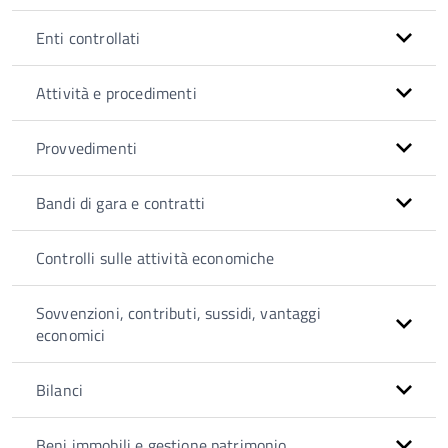
Enti controllati
Attività e procedimenti
Provvedimenti
Bandi di gara e contratti
Controlli sulle attività economiche
Sovvenzioni, contributi, sussidi, vantaggi
economici
Bilanci
Beni immobili e gestione patrimonio