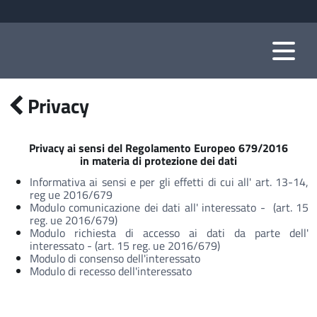
Privacy
Privacy ai sensi del Regolamento Europeo 679/2016
in materia di protezione dei dati
Informativa ai sensi e per gli effetti di cui all' art. 13-14,
reg ue 2016/679
Modulo comunicazione dei dati all' interessato - (art. 15
reg. ue 2016/679)
Modulo richiesta di accesso ai dati da parte dell'
interessato - (art. 15 reg. ue 2016/679)
Modulo di consenso dell'interessato
Modulo di recesso dell'interessato