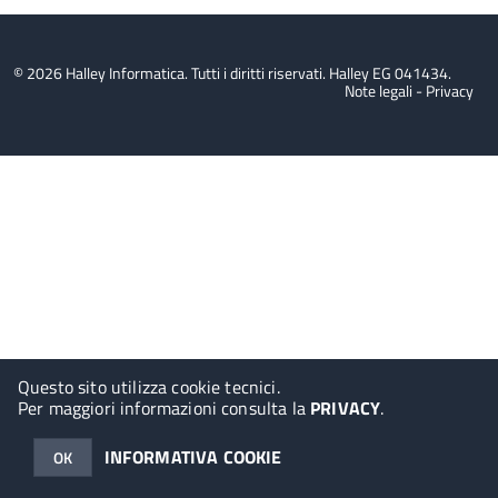
© 2026 Halley Informatica. Tutti i diritti riservati. Halley EG 041434.
Note legali
-
Privacy
Questo sito utilizza cookie tecnici.
Per maggiori informazioni consulta la
PRIVACY
.
INFORMATIVA COOKIE
OK