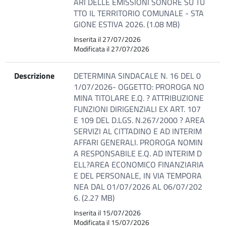
ARI DELLE EMISSIONI SONORE SU TU
TTO IL TERRITORIO COMUNALE - STA
GIONE ESTIVA 2026. (1.08 MB)
Inserita il 27/07/2026
Modificata il 27/07/2026
Descrizione
DETERMINA SINDACALE N. 16 DEL 0
1/07/2026- OGGETTO: PROROGA NO
MINA TITOLARE E.Q. ? ATTRIBUZIONE
FUNZIONI DIRIGENZIALI EX ART. 107
E 109 DEL D.LGS. N.267/2000 ? AREA
SERVIZI AL CITTADINO E AD INTERIM
AFFARI GENERALI. PROROGA NOMIN
A RESPONSABILE E.Q. AD INTERIM D
ELL?AREA ECONOMICO FINANZIARIA
E DEL PERSONALE, IN VIA TEMPORA
NEA DAL 01/07/2026 AL 06/07/202
6. (2.27 MB)
Inserita il 15/07/2026
Modificata il 15/07/2026