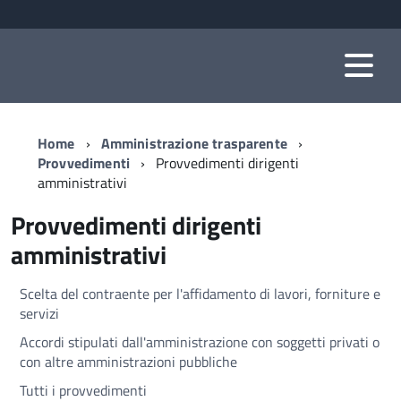
Home
Amministrazione trasparente
Provvedimenti
Provvedimenti dirigenti
amministrativi
Provvedimenti dirigenti
amministrativi
Scelta del contraente per l'affidamento di lavori, forniture e
servizi
Accordi stipulati dall'amministrazione con soggetti privati o
con altre amministrazioni pubbliche
Tutti i provvedimenti